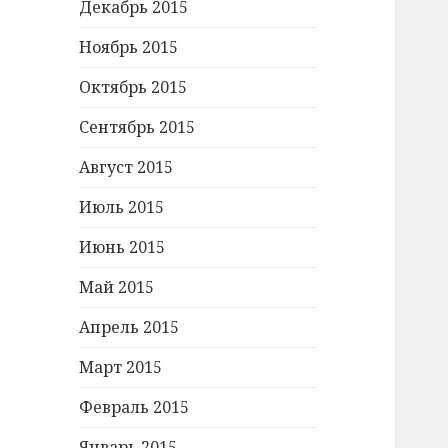
Декабрь 2015
Ноябрь 2015
Октябрь 2015
Сентябрь 2015
Август 2015
Июль 2015
Июнь 2015
Май 2015
Апрель 2015
Март 2015
Февраль 2015
Январь 2015