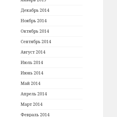
Декабрь 2014
Ноябрь 2014
Октябрь 2014
Сентябрь 2014
Август 2014
Июль 2014
Июнь 2014
Май 2014
Апрель 2014
Март 2014
Февраль 2014