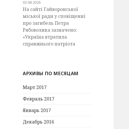
03.08.2026
На сайті Гайворонської
міської ради у сповіщенні
про загибель Петра
Рябоволика зазначено:
«Україна втратила
справжнього патріота
АРХИВЫ ПО МЕСЯЦАМ
Март 2017
Февраль 2017
Январь 2017
Декабрь 2016