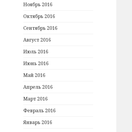
Ноябрь 2016
Октябрь 2016
Сентябрь 2016
Август 2016
Июль 2016
Июнь 2016
Май 2016
Апрель 2016
Март 2016
Февраль 2016
Январь 2016