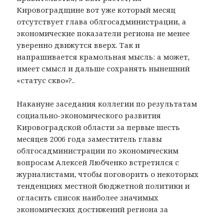
Кировоградщине вот уже который месяц
отсутствует глава облгосадминистрации, а
экономические показатели региона не менее
уверенно движутся вверх. Так и
напрашивается крамольная мысль: а может,
имеет смысл и дальше сохранять нынешний
«статус скво»?..
Накануне заседания коллегии по результатам
социально-экономического развития
Кировоградской области за первые шесть
месяцев 2006 года заместитель главы
облгосадминистрации по экономическим
вопросам Алексей Любченко встретился с
журналистами, чтобы поговорить о некоторых
тенденциях местной бюджетной политики и
огласить список наиболее значимых
экономических достижений региона за