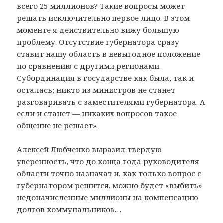
всего 25 миллионов? Такие вопросы может
решать исключительно первое лицо. В этом
моменте я действительно вижу большую
проблему. Отсутствие губернатора сразу
ставит нашу область в невыгодное положение
по сравнению с другими регионами.
Субординация в государстве как была, так и
осталась; никто из министров не станет
разговаривать с заместителями губернатора. А
если и станет — никаких вопросов такое
общение не решает».
Алексей Любченко выразил твердую
уверенность, что до конца года руководителя
области точно назначат и, как только вопрос с
губернатором решится, можно будет «выбить»
недоначисленные миллионы на компенсацию
долгов коммунальников…