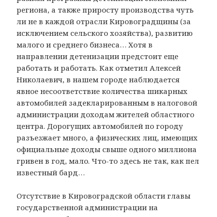
региона, а также приросту производства чуть
ли не в каждой отрасли Кировоградщины (за
исключением сельского хозяйства), развитию
малого и среднего бизнеса… Хотя в
направлении детенизации предстоит еще
работать и работать. Как отметил Алексей
Николаевич, в нашем городе наблюдается
явное несоответствие количества шикарных
автомобилей задекларированным в налоговой
администрации доходам жителей областного
центра. Дорогущих автомобилей по городу
разъезжает много, а физических лиц, имеющих
официальные доходы свыше одного миллиона
гривен в год, мало. Что-то здесь не так, как пел
известный бард…
Отсутствие в Кировоградской области главы
государственной администрации на