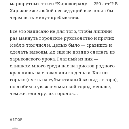
маршрутных такси “Кировограду — 250 лет”? В
Харькове же любой несведущий все понял бы
через пять минут пребывания.
Все это написано не для того, чтобы лишний
раз макнуть городское руководство и прочих
(себя в том числе). Целью было — сравнить и
сделать выводы. Их еще не поздно сделать из
харьковского урока. Главный из них —
слишком много среди нас патриотов родного
края лишь на словах или за деньги. Как ни
горько (пусть на субъективный взгляд автора),
но любим и уважаем мы свой город меньше,
чем жители других городов…
АВТОР