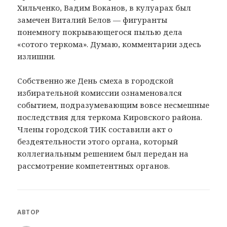
Хильченко, Вадим Воканов, в кулуарах был
замечен Виталий Белов — фигуранты
понемногу покрывающегося пылью дела
«сотого теркома». Думаю, комментарии здесь
излишни.
Собственно же День смеха в городской
избирательной комиссии ознаменовался
событием, подразумевающим вовсе несмешные
последствия для теркома Кировского района.
Члены городской ТИК составили акт о
бездеятельности этого органа, который
коллегиальным решением был передан на
рассмотрение компетентных органов.
АВТОР