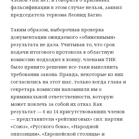
фальсификации в этом случае нельзя, заявил
председатель теркома Леонид Багно.
Таким образом, выборочная проверка
документации ожидаемого «обиженными»
результата не дала. Учитывая то, что срок
подачи итогового протокола в областную
комиссию подходил к концу, членами ТИК
было принято решение все-таки выполнить
требования закона. Правда, некоторые из них
согласились на этот шаг, только когда глава и
секретарь комиссии напомнили им о
криминальной ответственности, которую
может повлечь за собой их отказ. Как
результат — 6 из 14 присутствовавших членов
— представители «рейтинговых» сил: партии
«Союз», «Русского бока», «Народной
оппозиции», «Европейской столицы» и