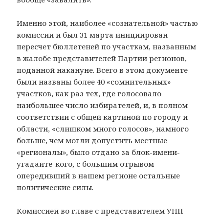
Именно этой, наиболее «сознательной» частью
комиссии и был 31 марта инициирован
пересчет бюллетеней по участкам, названным
в жалобе представителей Партии регионов,
поданной накануне. Всего в этом документе
были названы более 40 «сомнительных»
участков, как раз тех, где голосовало
наибольшее число избирателей, и, в полном
соответствии с общей картиной по городу и
области, «слишком много голосов», намного
больше, чем могли допустить местные
«регионалы», было отдано за блок-имени-
угадайте-кого, с большим отрывом
опередивший в нашем регионе остальные
политические силы.
Комиссией во главе с представителем УНП