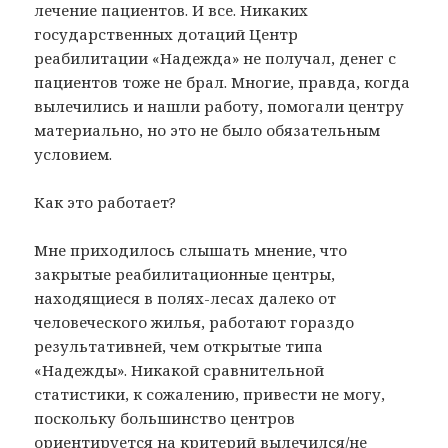
лечение пациентов. И все. Никаких
государственных дотаций Центр
реабилитации «Надежда» не получал, денег с
пациентов тоже не брал. Многие, правда, когда
вылечились и нашли работу, помогали центру
материально, но это не было обязательным
условием.
Как это работает?
Мне приходилось слышать мнение, что
закрытые реабилитационные центры,
находящиеся в полях-лесах далеко от
человеческого жилья, работают гораздо
результативней, чем открытые типа
«Надежды». Никакой сравнительной
статистики, к сожалению, привести не могу,
поскольку большинство центров
ориентируется на критерий вылечился/не