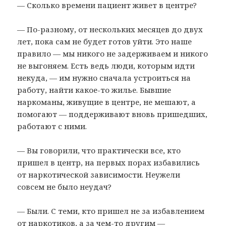
— Сколько времени пациент живет в центре?
— По-разному, от нескольких месяцев до двух
лет, пока сам не будет готов уйти. Это наше
правило — мы никого не задерживаем и никого
не выгоняем. Есть ведь люди, которым идти
некуда, — им нужно сначала устроиться на
работу, найти какое-то жилье. Бывшие
наркоманы, живущие в центре, не мешают, а
помогают — поддерживают вновь пришедших,
работают с ними.
— Вы говорили, что практически все, кто
пришел в центр, на первых порах избавились
от наркотической зависимости. Неужели
совсем не было неудач?
— Были. С теми, кто пришел не за избавлением
от наркотиков, а за чем-то другим —