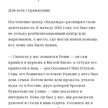
Для всех страждущих
Постепенно центр «Надежда» расширял свою
деятельность. К началу 2003 года это был уже
не только реабилитационный центр для
наркоманов, а место, где могли найти помощь
все, кому она была нужна.
— Сначала у нас появился бомж — он сам
пришел в церковь в Малой Виске, а оттуда его
привезли к нам, — рассказывает Нил Плохов.-
Семь лет бомжевал человек! Раньше у него был
дом, семья. Потом жена дом продала, уехала
куда-то в Россию, двух дочерей бросила
буквально на улице — они оказались в
интернате. Пока он был у нас, мы разыскали
девочек и стали к ним ездить, готовить их к