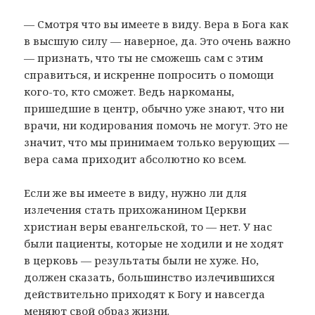
— Смотря что вы имеете в виду. Вера в Бога как
в высшую силу — наверное, да. Это очень важно
— признать, что ты не сможешь сам с этим
справиться, и искренне попросить о помощи
кого-то, кто сможет. Ведь наркоманы,
пришедшие в центр, обычно уже знают, что ни
врачи, ни кодирования помочь не могут. Это не
значит, что мы принимаем только верующих —
вера сама приходит абсолютно ко всем.
Если же вы имеете в виду, нужно ли для
излечения стать прихожанином Церкви
христиан веры евангельской, то — нет. У нас
были пациенты, которые не ходили и не ходят
в церковь — результаты были не хуже. Но,
должен сказать, большинство излечившихся
действительно приходят к Богу и навсегда
меняют свой образ жизни.