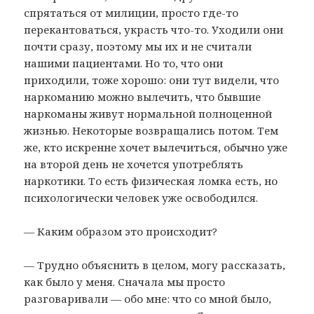
спрятаться от милиции, просто где-то
перекантоваться, украсть что-то. Уходили они
почти сразу, поэтому мы их и не считали
нашими пациентами. Но то, что они
приходили, тоже хорошо: они тут видели, что
наркоманию можно вылечить, что бывшие
наркоманы живут нормальной полноценной
жизнью. Некоторые возвращались потом. Тем
же, кто искренне хочет вылечиться, обычно уже
на второй день не хочется употреблять
наркотики. То есть физическая ломка есть, но
психологически человек уже освободился.
— Каким образом это происходит?
— Трудно объяснить в целом, могу рассказать,
как было у меня. Сначала мы просто
разговаривали — обо мне: что со мной было,