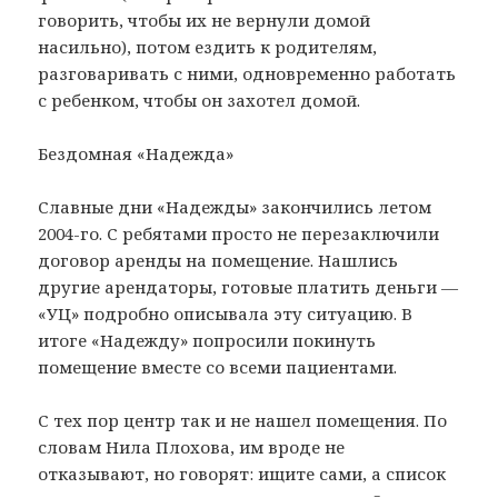
говорить, чтобы их не вернули домой
насильно), потом ездить к родителям,
разговаривать с ними, одновременно работать
с ребенком, чтобы он захотел домой.
Бездомная «Надежда»
Славные дни «Надежды» закончились летом
2004-го. С ребятами просто не перезаключили
договор аренды на помещение. Нашлись
другие арендаторы, готовые платить деньги —
«УЦ» подробно описывала эту ситуацию. В
итоге «Надежду» попросили покинуть
помещение вместе со всеми пациентами.
С тех пор центр так и не нашел помещения. По
словам Нила Плохова, им вроде не
отказывают, но говорят: ищите сами, а список