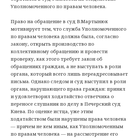
Уполномоченного по правам человека.
Право на обращение в суд В.Мартынюк
мотивирует тем, что служба Уполномоченного
по правам человека должна была, согласно
закону, открыть производство по
коллективному обращению и провести
проверку, как этого требует закон об
обращениях граждан, а не выступать в роли
органа, который всего лишь переадресовывает
письма. Однако следом и суд выступил в роли
органа, нарушающего права граждан: принял
и удовлетворил ходатайство ответчика о
переносе слушания по делу в Печерский суд
Киева. По оценке истца, уже этим
ходатайством были нарушены права человека
— причем не кем иным, как Уполномоченным
по правам человека — на рассмотрение его