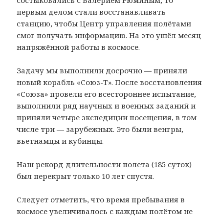
первым делом стали восстанавливать
станцию, чтобы Центр управления полётами
смог получать информацию. На это ушёл месяц
напряжённой работы в космосе.
Задачу мы выполнили досрочно — приняли
новый корабль «Союз-Т». После восстановления
«Союза» провели его всестороннее испытание,
выполнили ряд научных и военных заданий и
приняли четыре экспедиции посещения, в том
числе три — зарубежных. Это были венгры,
вьетнамцы и кубинцы.
Наш рекорд длительности полета (185 суток)
был перекрыт только 10 лет спустя.
Следует отметить, что время пребывания в
космосе увеличивалось с каждым полётом не