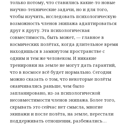
только потому, что ставились какие-то новые
научно-технические задачи, но и для того,
чтобы изучить, исследовать психологическую
возможность членов экипажа адаптироваться
друг к другу. Эта психологическая
совместимость, быть может, — главное в
космических полётах, когда длительное время
находишься в замкнутом пространстве с
одним и тем же человеком. И никакие
тренировки на земле не могут дать гарантий,
что в космосе всё будет нормально. Сегодня
можно сказать о том, что некоторые полёты
оканчивались раньше, чем было
запланировано, из-за психологической
несовместимости членов экипажа. Более того,
скрывать это сейчас нет смысла, многие
экипажи и после полёта, на земле, перестали
поддерживать отношения, разбежались…