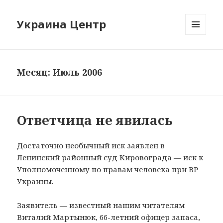
Украина Центр
МЕНЮ
И
ВИДЖЕТЫ
Месяц: Июль 2006
Ответчица не явилась
Достаточно необычный иск заявлен в
Ленинский районный суд Кировограда — иск к
Уполномоченному по правам человека при ВР
Украины.
Заявитель — известный нашим читателям
Виталий Мартынюк, 66-летний офицер запаса,