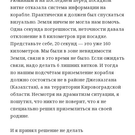
витке отказала система информации на
корабле. Практически я должен был спускаться
визуально. Земля ничем не могла нам помочь.
Одна секунда погрешности, неточности давала
отклонение в 8 километров при посадке.
Представьте себе, 20 секунд — это уже 160
километров. Мы были в зоне невидимости
Земли, связи в это время не было. Если ожидать
связи, надо делать 6 лишних витков. И тогда
по нашим подсчётам приземление корабля
должно состояться не в районе Джезказгана
(Казахстан), а на территории Кировоградской
области. Несмотря на драматизм ситуации, я
пошутил, что никто не поверит, что я не
специально решил приземлиться на своей
родине.
И я принял решение не делать