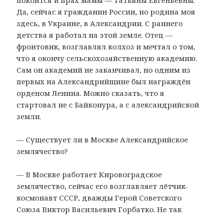
Да, сейчас я гражданин России, но родина моя
здесь, в Украине, в Александрии. С раннего
детства я работал на этой земле. Отец —
фронтовик, возглавлял колхоз и мечтал о том,
что я окончу сельскохозяйственную академию.
Сам он академий не заканчивал, но одним из
первых на Александрийщине был награждён
орденом Ленина. Можно сказать, что я
стартовал не с Байконура, а с александрийской
земли.
— Существует ли в Москве Александрийское
землячество?
— В Москве работает Кировоградское
землячество, сейчас его возглавляет лётчик-
космонавт СССР, дважды Герой Советского
Союза Виктор Васильевич Горбатко. Не так